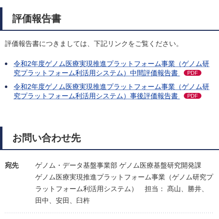
評価報告書
評価報告書につきましては、下記リンクをご覧ください。
令和2年度ゲノム医療実現推進プラットフォーム事業（ゲノム研
究プラットフォーム利活用システム）中間評価報告書
PDF
令和2年度ゲノム医療実現推進プラットフォーム事業（ゲノム研
究プラットフォーム利活用システム）事後評価報告書
PDF
お問い合わせ先
宛先
ゲノム・データ基盤事業部 ゲノム医療基盤研究開発課
ゲノム医療実現推進プラットフォーム事業（ゲノム研究プ
ラットフォーム利活用システム）
担当： 髙山、勝井、
田中、安田、臼杵