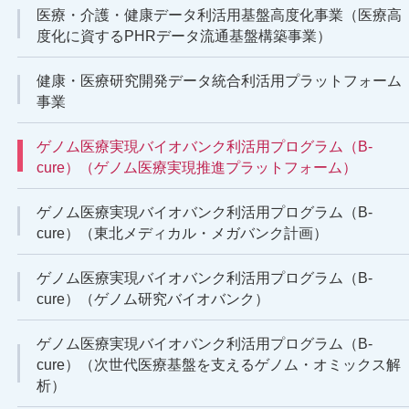
医療・介護・健康データ利活用基盤高度化事業（医療高
度化に資するPHRデータ流通基盤構築事業）
健康・医療研究開発データ統合利活用プラットフォーム
事業
ゲノム医療実現バイオバンク利活用プログラム（B-
cure）（ゲノム医療実現推進プラットフォーム）
ゲノム医療実現バイオバンク利活用プログラム（B-
cure）（東北メディカル・メガバンク計画）
ゲノム医療実現バイオバンク利活用プログラム（B-
cure）（ゲノム研究バイオバンク）
ゲノム医療実現バイオバンク利活用プログラム（B-
cure）（次世代医療基盤を支えるゲノム・オミックス解
析）