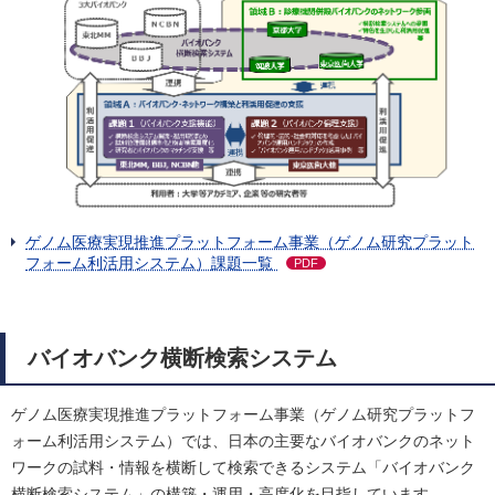
ゲノム医療実現推進プラットフォーム事業（ゲノム研究プラット
フォーム利活用システム）課題一覧
PDF
バイオバンク横断検索システム
ゲノム医療実現推進プラットフォーム事業（ゲノム研究プラットフ
ォーム利活用システム）では、日本の主要なバイオバンクのネット
ワークの試料・情報を横断して検索できるシステム「バイオバンク
横断検索システム」の構築・運用・高度化を目指しています。