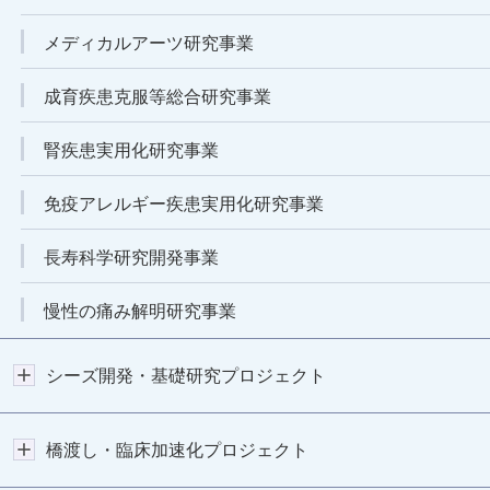
メディカルアーツ研究事業
成育疾患克服等総合研究事業
腎疾患実用化研究事業
免疫アレルギー疾患実用化研究事業
長寿科学研究開発事業
慢性の痛み解明研究事業
シーズ開発・基礎研究プロジェクト
橋渡し・臨床加速化プロジェクト