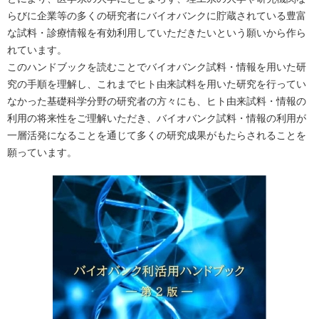
らびに企業等の多くの研究者にバイオバンクに貯蔵されている豊富
な試料・診療情報を有効利用していただきたいという願いから作ら
れています。
このハンドブックを読むことでバイオバンク試料・情報を用いた研
究の手順を理解し、これまでヒト由来試料を用いた研究を行ってい
なかった基礎科学分野の研究者の方々にも、ヒト由来試料・情報の
利用の将来性をご理解いただき、バイオバンク試料・情報の利用が
一層活発になることを通じて多くの研究成果がもたらされることを
願っています。