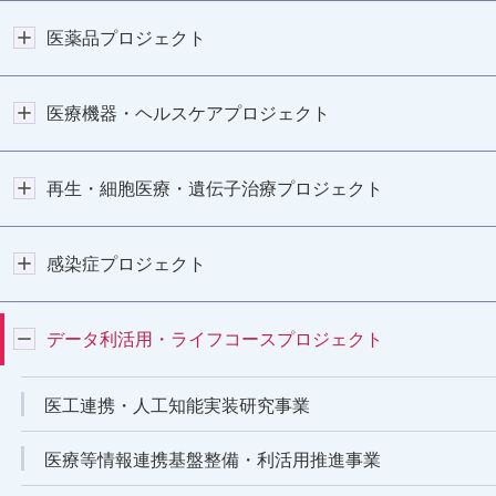
医薬品プロジェクト
医療機器・ヘルスケアプロジェクト
再生・細胞医療・遺伝子治療プロジェクト
感染症プロジェクト
データ利活用・ライフコースプロジェクト
医工連携・人工知能実装研究事業
医療等情報連携基盤整備・利活用推進事業