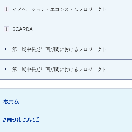
イノベーション・エコシステムプロジェクト
SCARDA
第一期中長期計画期間におけるプロジェクト
第二期中長期計画期間におけるプロジェクト
ホーム
AMEDについて