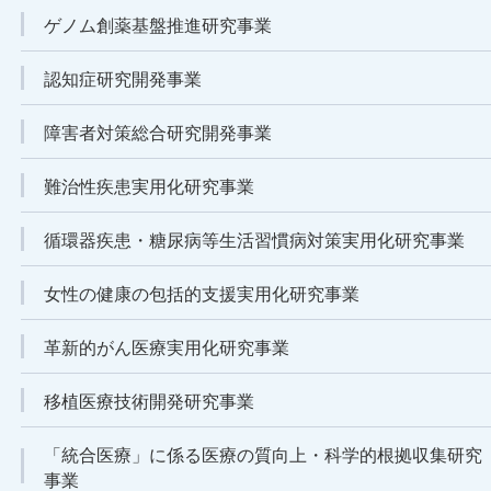
ゲノム創薬基盤推進研究事業
認知症研究開発事業
障害者対策総合研究開発事業
難治性疾患実用化研究事業
循環器疾患・糖尿病等生活習慣病対策実用化研究事業
女性の健康の包括的支援実用化研究事業
革新的がん医療実用化研究事業
移植医療技術開発研究事業
「統合医療」に係る医療の質向上・科学的根拠収集研究
事業