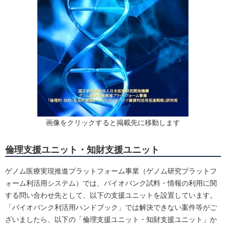
画像をクリックすると掲載先に移動します
倫理支援ユニット・知財支援ユニット
ゲノム医療実現推進プラットフォーム事業（ゲノム研究プラットフ
ォーム利活用システム）では、バイオバンク試料・情報の利用に関
する問い合わせ先として、以下の支援ユニットを設置しています。
「バイオバンク利活用ハンドブック」では解決できない案件等がご
ざいましたら、以下の「倫理支援ユニット・知財支援ユニット」か