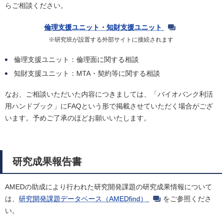
らご相談ください。
倫理支援ユニット・知財支援ユニット
※研究班が設置する外部サイトに接続されます
倫理支援ユニット：倫理面に関する相談
知財支援ユニット：MTA・契約等に関する相談
なお、ご相談いただいた内容につきましては、「バイオバンク利活
用ハンドブック」にFAQという形で掲載させていただく場合がござ
います。予めご了承のほどお願いいたします。
研究成果報告書
AMEDの助成により行われた研究開発課題の研究成果情報について
は、
研究開発課題データベース（AMEDfind）
をご参照くださ
い。