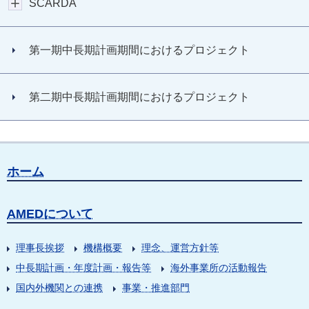
SCARDA
第一期中長期計画期間におけるプロジェクト
第二期中長期計画期間におけるプロジェクト
ホーム
AMEDについて
理事長挨拶
機構概要
理念、運営方針等
中長期計画・年度計画・報告等
海外事業所の活動報告
国内外機関との連携
事業・推進部門