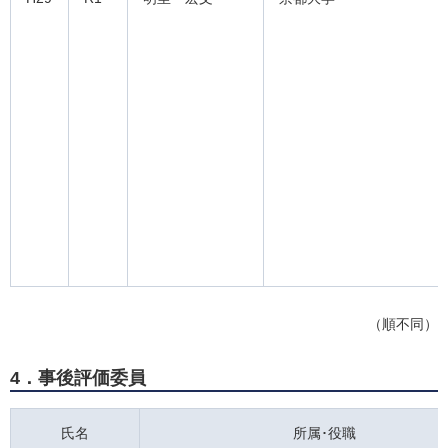
（順不同）
4．事後評価委員
氏名
所属･役職