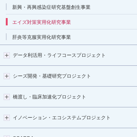
新興・再興感染症研究基盤創生事業
エイズ対策実用化研究事業
肝炎等克服実用化研究事業
データ利活用・ライフコースプロジェクト
シーズ開発・基礎研究プロジェクト
橋渡し・臨床加速化プロジェクト
イノベーション・エコシステムプロジェクト