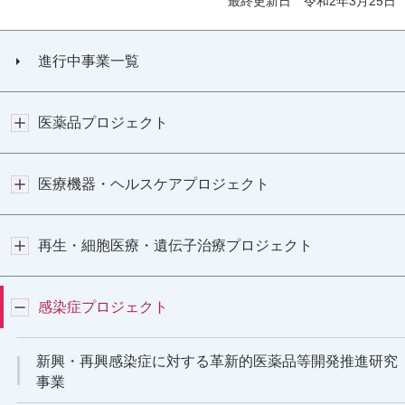
最終更新日 令和2年3月25日
進行中事業一覧
医薬品プロジェクト
医療機器・ヘルスケアプロジェクト
再生・細胞医療・遺伝子治療プロジェクト
感染症プロジェクト
新興・再興感染症に対する革新的医薬品等開発推進研究
事業