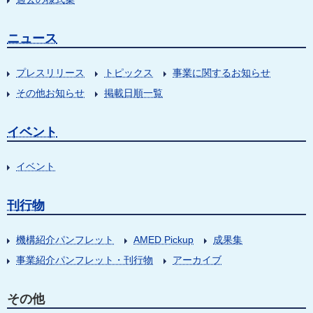
ニュース
プレスリリース
トピックス
事業に関するお知らせ
その他お知らせ
掲載日順一覧
イベント
イベント
刊行物
機構紹介パンフレット
AMED Pickup
成果集
事業紹介パンフレット・刊行物
アーカイブ
その他