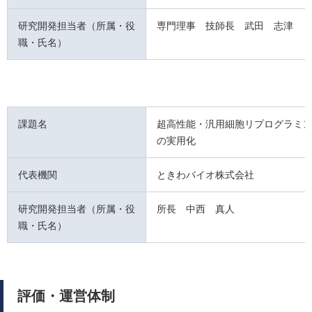
研究開発担当者（所属・役
専門理事 技師長 武田 志津
職・氏名）
課題名
超高性能・汎用細胞リプログラミ
の実用化
代表機関
ときわバイオ株式会社
研究開発担当者（所属・役
所長 中西 真人
職・氏名）
評価・運営体制