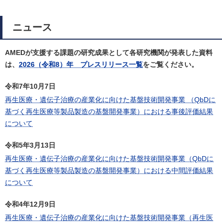
ニュース
AMEDが支援する課題の研究成果として各研究機関が発表した資料
は、
2026（令和8）年 プレスリリース一覧
をご覧ください。
令和7年10月7日
再生医療・遺伝子治療の産業化に向けた基盤技術開発事業 （QbDに
基づく再生医療等製品製造の基盤開発事業）における事後評価結果
について
令和5年3月13日
再生医療・遺伝子治療の産業化に向けた基盤技術開発事業（QbDに
基づく再生医療等製品製造の基盤開発事業）における中間評価結果
について
令和4年12月9日
再生医療・遺伝子治療の産業化に向けた基盤技術開発事業（再生医