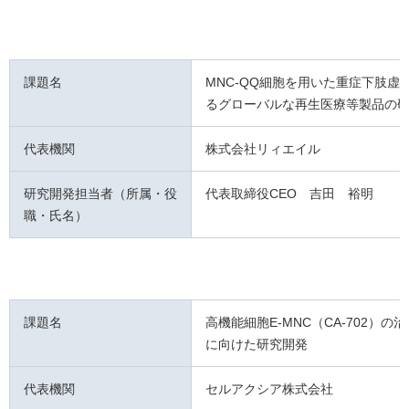
課題名
MNC-QQ細胞を用いた重症下肢虚
るグローバルな再生医療等製品の
代表機関
株式会社リィエイル
研究開発担当者（所属・役
代表取締役CEO 吉田 裕明
職・氏名）
課題名
高機能細胞E-MNC（CA-702）の
に向けた研究開発
代表機関
セルアクシア株式会社