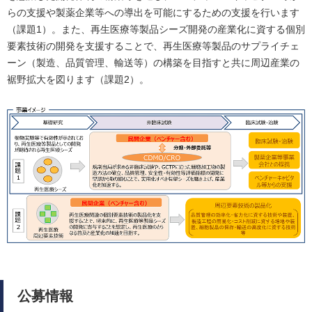
らの支援や製薬企業等への導出を可能にするための支援を行います
（課題1）。また、再生医療等製品シーズ開発の産業化に資する個別
要素技術の開発を支援することで、再生医療等製品のサプライチェ
ーン（製造、品質管理、輸送等）の構築を目指すと共に周辺産業の
裾野拡大を図ります（課題2）。
公募情報