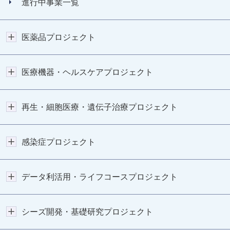
進行中事業一覧
医薬品プロジェクト
医療機器・ヘルスケアプロジェクト
再生・細胞医療・遺伝子治療プロジェクト
感染症プロジェクト
データ利活用・ライフコースプロジェクト
シーズ開発・基礎研究プロジェクト