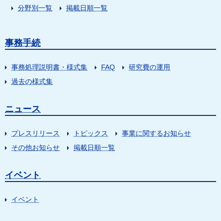
分野別一覧
掲載日順一覧
事務手続
事務処理説明書・様式集
FAQ
研究費の運用
過去の様式集
ニュース
プレスリリース
トピックス
事業に関するお知らせ
その他お知らせ
掲載日順一覧
イベント
イベント