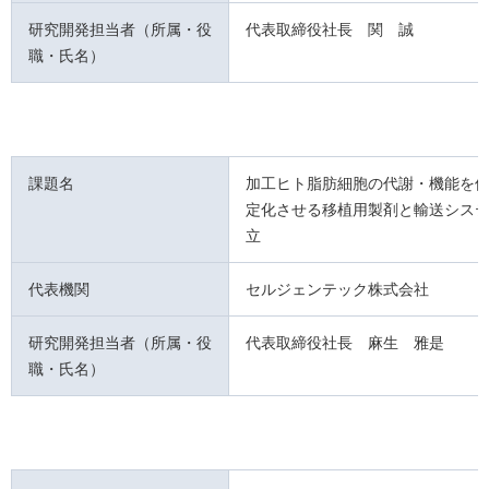
研究開発担当者（所属・役
代表取締役社長 関 誠
職・氏名）
課題名
加工ヒト脂肪細胞の代謝・機能を
定化させる移植用製剤と輸送シス
立
代表機関
セルジェンテック株式会社
研究開発担当者（所属・役
代表取締役社長 麻生 雅是
職・氏名）