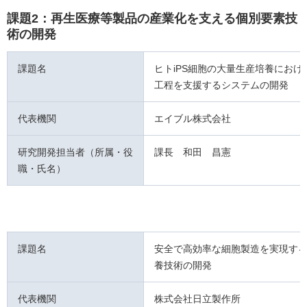
課題2：再生医療等製品の産業化を支える個別要素技
術の開発
課題名
ヒトiPS細胞の大量生産培養におけ
工程を支援するシステムの開発
代表機関
エイブル株式会社
研究開発担当者（所属・役
課長 和田 昌憲
職・氏名）
課題名
安全で高効率な細胞製造を実現す
養技術の開発
代表機関
株式会社日立製作所