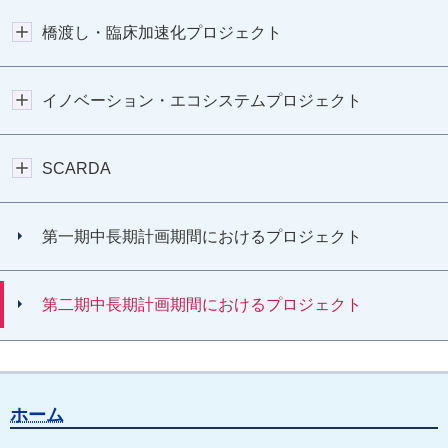
橋渡し・臨床加速化プロジェクト
イノベーション・エコシステムプロジェクト
SCARDA
第一期中長期計画期間におけるプロジェクト
第二期中長期計画期間におけるプロジェクト
ホーム