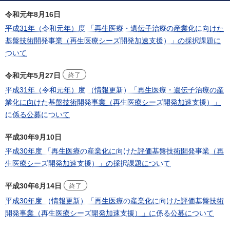
令和元年8月16日
平成31年（令和元年）度 「再生医療・遺伝子治療の産業化に向けた
基盤技術開発事業（再生医療シーズ開発加速支援）」の採択課題に
ついて
令和元年5月27日
終了
平成31年（令和元年）度 （情報更新）「再生医療・遺伝子治療の産
業化に向けた基盤技術開発事業（再生医療シーズ開発加速支援）」
に係る公募について
平成30年9月10日
平成30年度 「再生医療の産業化に向けた評価基盤技術開発事業（再
生医療シーズ開発加速支援）」の採択課題について
平成30年6月14日
終了
平成30年度 （情報更新）「再生医療の産業化に向けた評価基盤技術
開発事業（再生医療シーズ開発加速支援）」に係る公募について