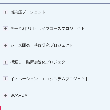
感染症プロジェクト
データ利活用・ライフコースプロジェクト
シーズ開発・基礎研究プロジェクト
橋渡し・臨床加速化プロジェクト
イノベーション・エコシステムプロジェクト
SCARDA