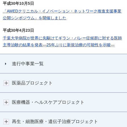
平成30年10月5日
「AMEDクリニカル・イノベーション・ネットワーク推進支援事業
公開シンポジウム」を開催しました
平成30年4月23日
千葉大学病院が世界に先駆けてギラン・バレー症候群に対する医師
主導治験の結果を発表―25年ぶりに新規治療の可能性を示唆―
進行中事業一覧
医薬品プロジェクト
医療機器・ヘルスケアプロジェクト
再生・細胞医療・遺伝子治療プロジェクト