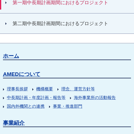
第一期中長期計画期間におけるプロジェクト
第二期中長期計画期間におけるプロジェクト
ホーム
AMEDについて
理事長挨拶
機構概要
理念、運営方針等
中長期計画・年度計画・報告等
海外事業所の活動報告
国内外機関との連携
事業・推進部門
事業紹介