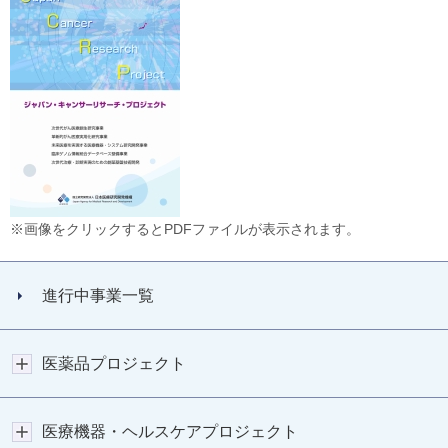
※画像をクリックするとPDFファイルが表示されます。
進行中事業一覧
医薬品プロジェクト
医療機器・ヘルスケアプロジェクト