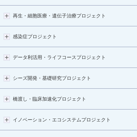
再生・細胞医療・遺伝子治療プロジェクト
感染症プロジェクト
データ利活用・ライフコースプロジェクト
シーズ開発・基礎研究プロジェクト
橋渡し・臨床加速化プロジェクト
イノベーション・エコシステムプロジェクト