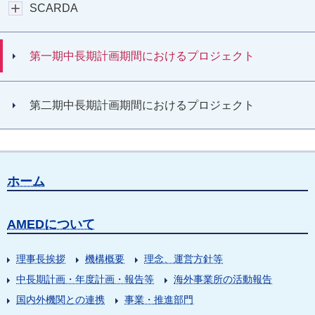
SCARDA
第一期中長期計画期間におけるプロジェクト
第二期中長期計画期間におけるプロジェクト
ホーム
AMEDについて
理事長挨拶
機構概要
理念、運営方針等
中長期計画・年度計画・報告等
海外事業所の活動報告
国内外機関との連携
事業・推進部門