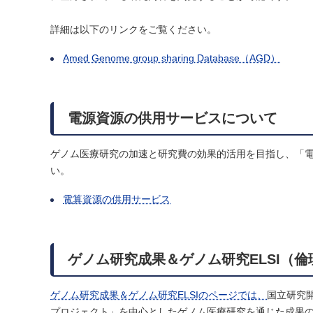
詳細は以下のリンクをご覧ください。
Amed Genome group sharing Database（AGD）
電源資源の供用サービスについて
ゲノム医療研究の加速と研究費の効果的活用を目指し、「
い。
電算資源の供用サービス
ゲノム研究成果＆ゲノム研究ELSI（
ゲノム研究成果＆ゲノム研究ELSIのページでは、
国立研究
プロジェクト」を中心としたゲノム医療研究を通じた成果