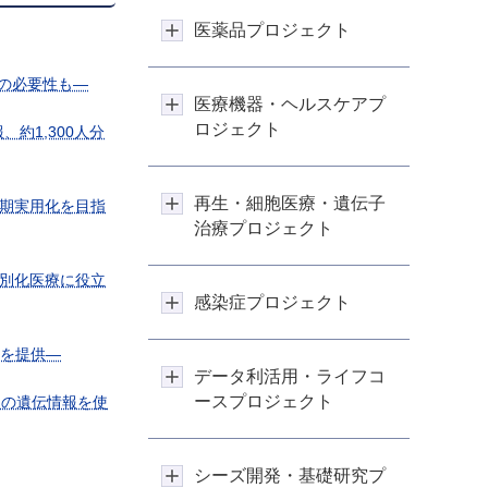
医薬品プロジェクト
の必要性も―
医療機器・ヘルスケアプ
ロジェクト
約1,300人分
再生・細胞医療・遺伝子
期実用化を目指
治療プロジェクト
別化医療に役立
感染症プロジェクト
タを提供―
データ利活用・ライフコ
ースプロジェクト
きの遺伝情報を使
シーズ開発・基礎研究プ